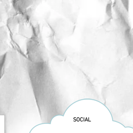
SOCIAL