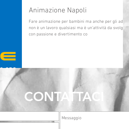
Animazione Napoli
Fare animazione per bambini ma anche per gli adulti
non è un lavoro qualsiasi ma è un’attività da svolgere
con passione e divertimento co
CONTATTACI