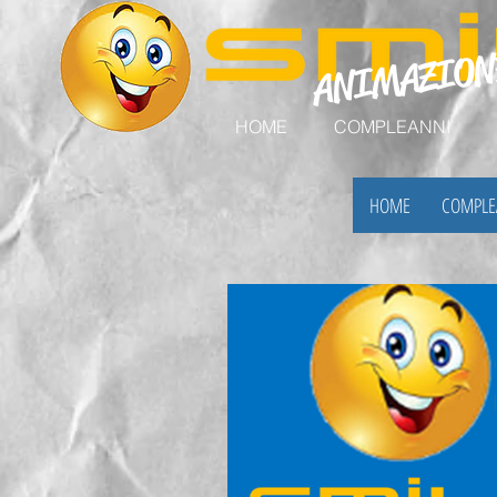
ANIMAZIO
HOME
COMPLEANNI
HOME
COMPLE