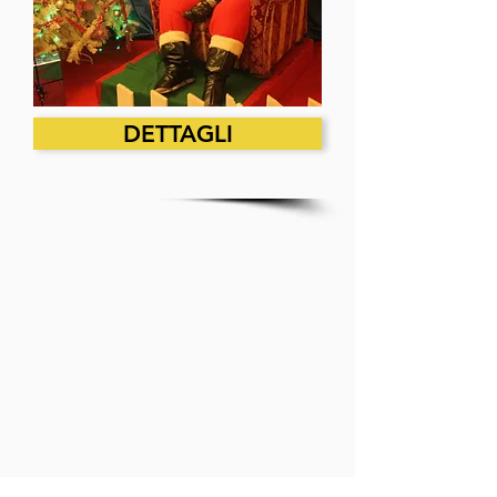
DETTAGLI