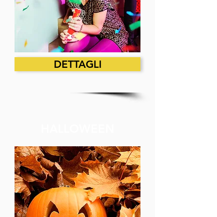
DETTAGLI
HALLOWEEN