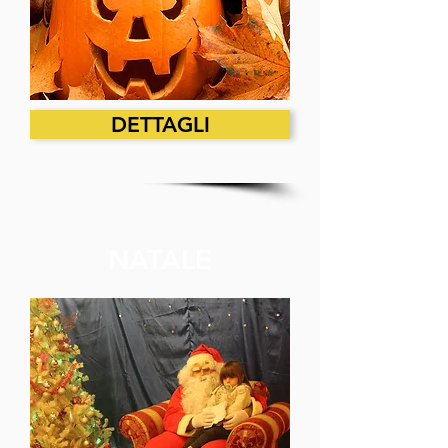
DETTAGLI
NATALE